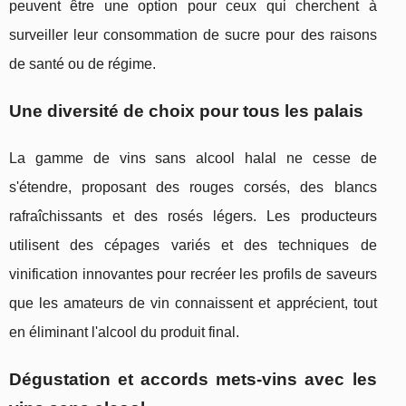
peuvent être une option pour ceux qui cherchent à
surveiller leur consommation de sucre pour des raisons
de santé ou de régime.
Une diversité de choix pour tous les palais
La gamme de vins sans alcool halal ne cesse de
s'étendre, proposant des rouges corsés, des blancs
rafraîchissants et des rosés légers. Les producteurs
utilisent des cépages variés et des techniques de
vinification innovantes pour recréer les profils de saveurs
que les amateurs de vin connaissent et apprécient, tout
en éliminant l'alcool du produit final.
Dégustation et accords mets-vins avec les