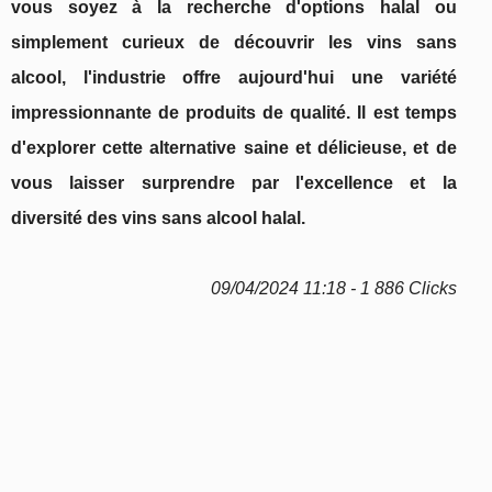
vous soyez à la recherche d'options halal ou
simplement curieux de découvrir les vins sans
alcool, l'industrie offre aujourd'hui une variété
impressionnante de produits de qualité. Il est temps
d'explorer cette alternative saine et délicieuse, et de
vous laisser surprendre par l'excellence et la
diversité des vins sans alcool halal.
09/04/2024 11:18 - 1 886 Clicks