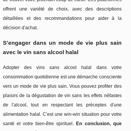
offrent une variété de choix, avec des descriptions
détaillées et des recommandations pour aider à la
décision d'achat.
S'engager dans un mode de vie plus sain
avec le vin sans alcool halal
Adopter des vins sans alcool halal dans votre
consommation quotidienne est une démarche consciente
vers un mode de vie plus sain. Vous pouvez profiter des
plaisirs de la dégustation de vin sans les effets néfastes
de l'alcool, tout en respectant les préceptes d'une
alimentation halal. C'est une win-win situation pour votre
santé et votre bien-être spirituel.
En conclusion, que