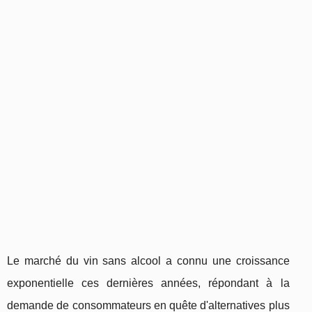
Le marché du vin sans alcool a connu une croissance
exponentielle ces dernières années, répondant à la
demande de consommateurs en quête d'alternatives plus