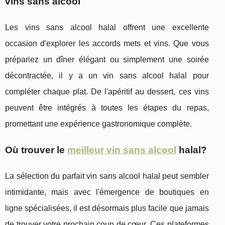
vins sans alcool
Les vins sans alcool halal offrent une excellente
occasion d'explorer les accords mets et vins. Que vous
prépariez un dîner élégant ou simplement une soirée
décontractée, il y a un vin sans alcool halal pour
compléter chaque plat. De l'apéritif au dessert, ces vins
peuvent être intégrés à toutes les étapes du repas,
promettant une expérience gastronomique complète.
Où trouver le
meilleur vin sans alcool
halal?
La sélection du parfait vin sans alcool halal peut sembler
intimidante, mais avec l'émergence de boutiques en
ligne spécialisées, il est désormais plus facile que jamais
de trouver votre prochain coup de cœur. Ces plateformes