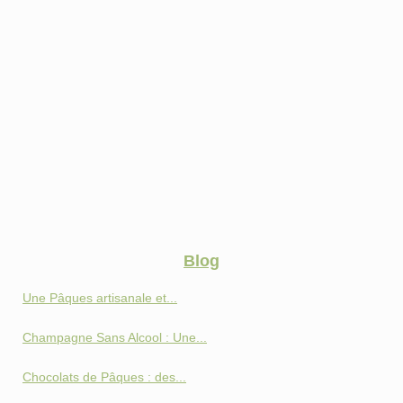
Blog
Une Pâques artisanale et...
Champagne Sans Alcool : Une...
Chocolats de Pâques : des...