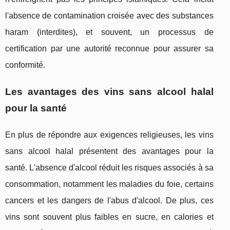
l'absence de contamination croisée avec des substances
haram (interdites), et souvent, un processus de
certification par une autorité reconnue pour assurer sa
conformité.
Les avantages des vins sans alcool halal
pour la santé
En plus de répondre aux exigences religieuses, les vins
sans alcool halal présentent des avantages pour la
santé. L'absence d'alcool réduit les risques associés à sa
consommation, notamment les maladies du foie, certains
cancers et les dangers de l'abus d'alcool. De plus, ces
vins sont souvent plus faibles en sucre, en calories et