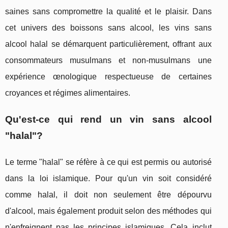
saines sans compromettre la qualité et le plaisir. Dans
cet univers des boissons sans alcool, les vins sans
alcool halal se démarquent particulièrement, offrant aux
consommateurs musulmans et non-musulmans une
expérience œnologique respectueuse de certaines
croyances et régimes alimentaires.
Qu'est-ce qui rend un vin sans alcool
"halal"?
Le terme "halal" se réfère à ce qui est permis ou autorisé
dans la loi islamique. Pour qu'un vin soit considéré
comme halal, il doit non seulement être dépourvu
d'alcool, mais également produit selon des méthodes qui
n'enfreignent pas les principes islamiques. Cela inclut