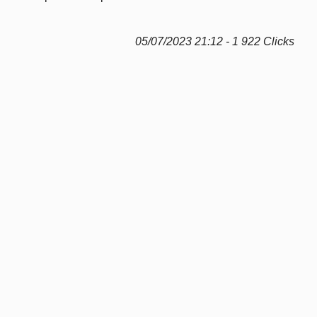
05/07/2023 21:12 - 1 922 Clicks