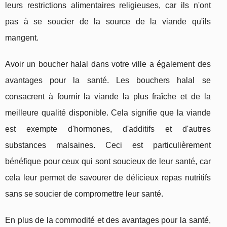
leurs restrictions alimentaires religieuses, car ils n'ont
pas à se soucier de la source de la viande qu'ils
mangent.
Avoir un boucher halal dans votre ville a également des
avantages pour la santé. Les bouchers halal se
consacrent à fournir la viande la plus fraîche et de la
meilleure qualité disponible. Cela signifie que la viande
est exempte d'hormones, d'additifs et d'autres
substances malsaines. Ceci est particulièrement
bénéfique pour ceux qui sont soucieux de leur santé, car
cela leur permet de savourer de délicieux repas nutritifs
sans se soucier de compromettre leur santé.
En plus de la commodité et des avantages pour la santé,