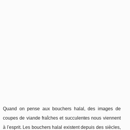
Quand on pense aux bouchers halal, des images de
coupes de viande fraîches et succulentes nous viennent
à l'esprit. Les bouchers halal existent depuis des siècles,