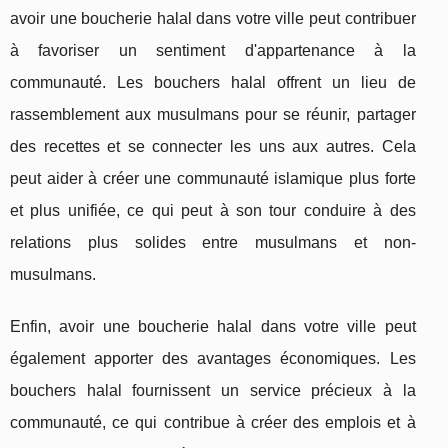
avoir une boucherie halal dans votre ville peut contribuer
à favoriser un sentiment d'appartenance à la
communauté. Les bouchers halal offrent un lieu de
rassemblement aux musulmans pour se réunir, partager
des recettes et se connecter les uns aux autres. Cela
peut aider à créer une communauté islamique plus forte
et plus unifiée, ce qui peut à son tour conduire à des
relations plus solides entre musulmans et non-
musulmans.
Enfin, avoir une boucherie halal dans votre ville peut
également apporter des avantages économiques. Les
bouchers halal fournissent un service précieux à la
communauté, ce qui contribue à créer des emplois et à