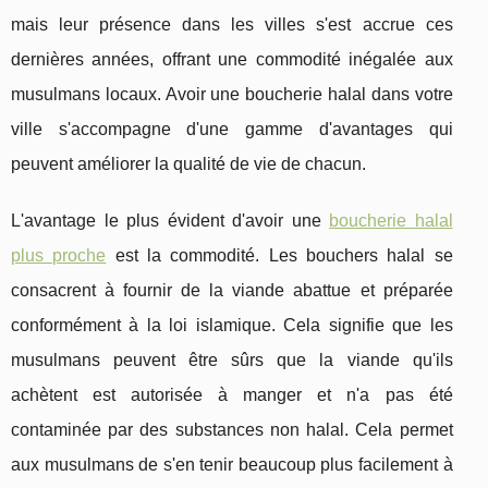
mais leur présence dans les villes s'est accrue ces
dernières années, offrant une commodité inégalée aux
musulmans locaux. Avoir une boucherie halal dans votre
ville s'accompagne d'une gamme d'avantages qui
peuvent améliorer la qualité de vie de chacun.
L'avantage le plus évident d'avoir une
boucherie halal
plus proche
est la commodité. Les bouchers halal se
consacrent à fournir de la viande abattue et préparée
conformément à la loi islamique. Cela signifie que les
musulmans peuvent être sûrs que la viande qu'ils
achètent est autorisée à manger et n'a pas été
contaminée par des substances non halal. Cela permet
aux musulmans de s'en tenir beaucoup plus facilement à