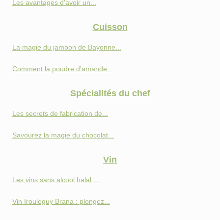
Les avantages d'avoir un...
Cuisson
La magie du jambon de Bayonne...
Comment la poudre d'amande...
Spécialités du chef
Les secrets de fabrication de...
Savourez la magie du chocolat...
Vin
Les vins sans alcool halal :...
Vin Irouleguy Brana : plongez...