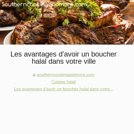
Les avantages d'avoir un boucher
halal dans votre ville
southerncookingandmore.com
Cuisine halal
Les avantages d'avoir un boucher halal dans votre...