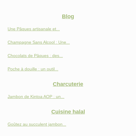
Blog
Une Pâques artisanale et...
Champagne Sans Alcool : Une...
Chocolats de Pâques : des...
Poche à douille : un outil...
Charcuterie
Jambon de Kintoa AOP : un...
Cuisine halal
Goûtez au succulent jambon...