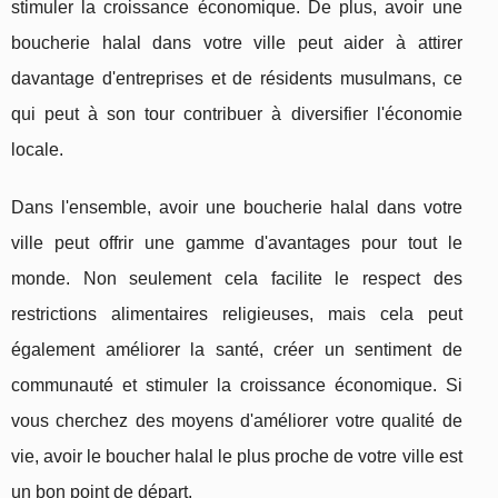
stimuler la croissance économique. De plus, avoir une
boucherie halal dans votre ville peut aider à attirer
davantage d'entreprises et de résidents musulmans, ce
qui peut à son tour contribuer à diversifier l'économie
locale.
Dans l'ensemble, avoir une boucherie halal dans votre
ville peut offrir une gamme d'avantages pour tout le
monde. Non seulement cela facilite le respect des
restrictions alimentaires religieuses, mais cela peut
également améliorer la santé, créer un sentiment de
communauté et stimuler la croissance économique. Si
vous cherchez des moyens d'améliorer votre qualité de
vie, avoir le boucher halal le plus proche de votre ville est
un bon point de départ.