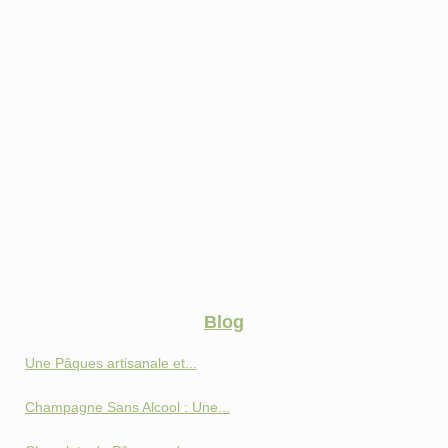
Blog
Une Pâques artisanale et...
Champagne Sans Alcool : Une...