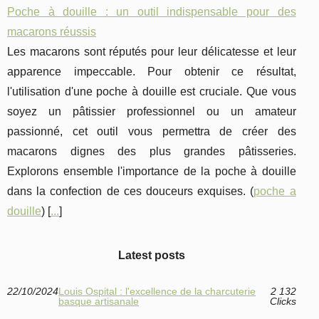
Poche à douille : un outil indispensable pour des
macarons réussis
Les macarons sont réputés pour leur délicatesse et leur
apparence impeccable. Pour obtenir ce résultat,
l'utilisation d'une poche à douille est cruciale. Que vous
soyez un pâtissier professionnel ou un amateur
passionné, cet outil vous permettra de créer des
macarons dignes des plus grandes pâtisseries.
Explorons ensemble l'importance de la poche à douille
dans la confection de ces douceurs exquises. (
poche a
douille
) [
...
]
Latest posts
22/10/2024
Louis Ospital : l'excellence de la charcuterie
2 132
basque artisanale
Clicks