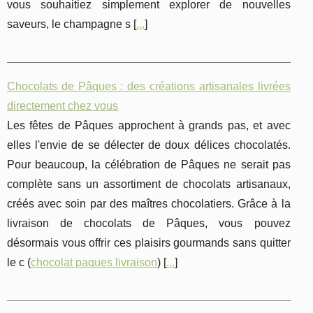
vous souhaitiez simplement explorer de nouvelles
saveurs, le champagne s [
...
]
Chocolats de Pâques : des créations artisanales livrées
directement chez vous
Les fêtes de Pâques approchent à grands pas, et avec
elles l'envie de se délecter de doux délices chocolatés.
Pour beaucoup, la célébration de Pâques ne serait pas
complète sans un assortiment de chocolats artisanaux,
créés avec soin par des maîtres chocolatiers. Grâce à la
livraison de chocolats de Pâques, vous pouvez
désormais vous offrir ces plaisirs gourmands sans quitter
le c (
chocolat paques livraison
) [
...
]