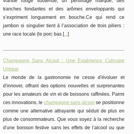
viande rouge soutenue, un persillage marqué, des
tranches fondantes et des arômes enveloppants qui
s’expriment longuement en bouche.Ce qui rend ce
jambon si singulier tient à l’association de trois piliers :
une race locale (le porc bas [
...
]
Champagne Sans Alcool : Une Expérience Culinaire
Unique
Le monde de la gastronomie ne cesse d'évoluer et
d'innover, offrant des options nouvelles et surprenantes
pour les amateurs de vin et de boissons raffinées. Parmi
ces innovations, le
champagne sans alcool
se positionne
comme une alternative attrayante qui séduit de plus en
plus de consommateurs. Que vous soyez à la recherche
d'une boisson festive sans les effets de l'alcool ou que